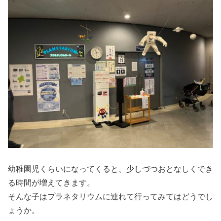
幼稚園児くらいになってくると、少しづつおとなしくでき
る時間が増えてきます。
そんな子はプラネタリウムに連れて行ってみてはどうでし
ょうか。