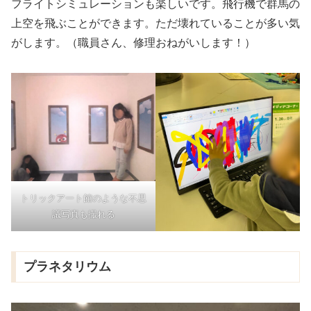
フライトシミュレーションも楽しいです。飛行機で群馬の
上空を飛ぶことができます。ただ壊れていることが多い気
がします。（職員さん、修理おねがいします！）
トリックアート館のような不思
議写真も撮れる
プラネタリウム