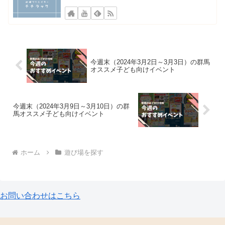
今週末（2024年3月2日～3月3日）の群馬
オススメ子ども向けイベント
今週末（2024年3月9日～3月10日）の群
馬オススメ子ども向けイベント
ホーム
遊び場を探す
お問い合わせはこちら