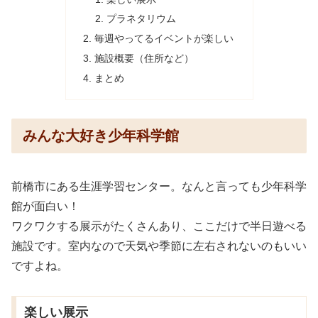
プラネタリウム
毎週やってるイベントが楽しい
施設概要（住所など）
まとめ
みんな大好き少年科学館
前橋市にある生涯学習センター。なんと言っても少年科学
館が面白い！
ワクワクする展示がたくさんあり、ここだけで半日遊べる
施設です。室内なので天気や季節に左右されないのもいい
ですよね。
楽しい展示