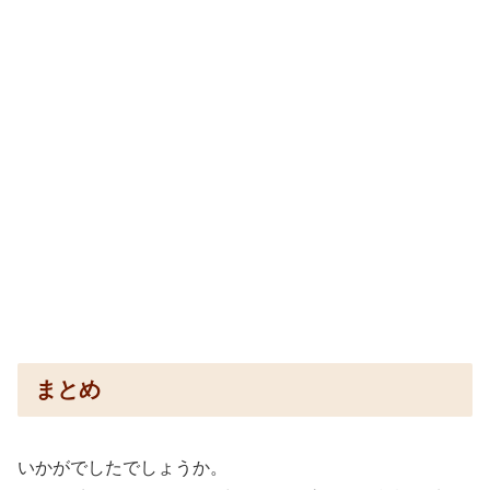
まとめ
いかがでしたでしょうか。