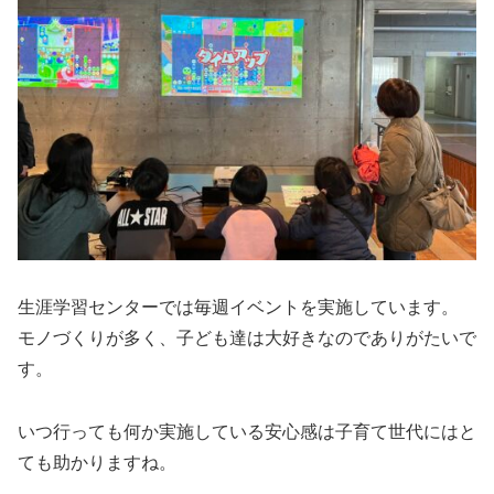
生涯学習センターでは毎週イベントを実施しています。
モノづくりが多く、子ども達は大好きなのでありがたいで
す。
いつ行っても何か実施している安心感は子育て世代にはと
ても助かりますね。