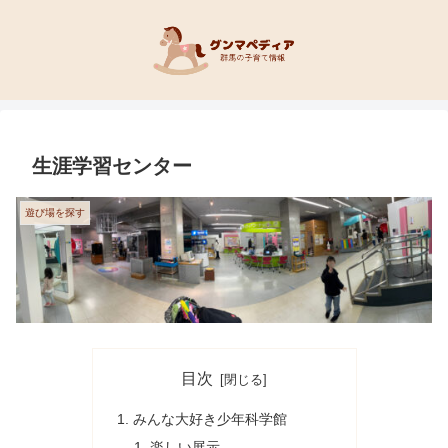
生涯学習センター
遊び場を探す
目次
みんな大好き少年科学館
楽しい展示