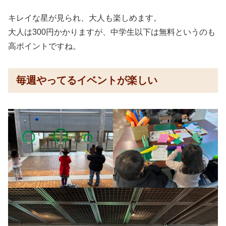
キレイな星が見られ、大人も楽しめます。
大人は300円かかりますが、中学生以下は無料というのも
高ポイントですね。
毎週やってるイベントが楽しい