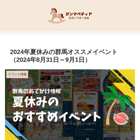
2024年夏休みの群馬オススメイベント
（2024年8月31日～9月1日）
イベント情報