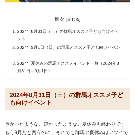
目次
2024年8月31日（土）の群馬オススメ子ども向けイベ
ント
2024年9月1日（日）の群馬オススメ子ども向けイベン
ト
2024年夏休みの群馬オススメイベント一覧（2024年8
月31日～9月1日）
2024年8月31日（土）の群馬オススメ子ど
も向けイベント
長かったような、短かったような。夏休みも終わりです。
もう9月だと言うのに、それでも群馬の夏休みはアツイで