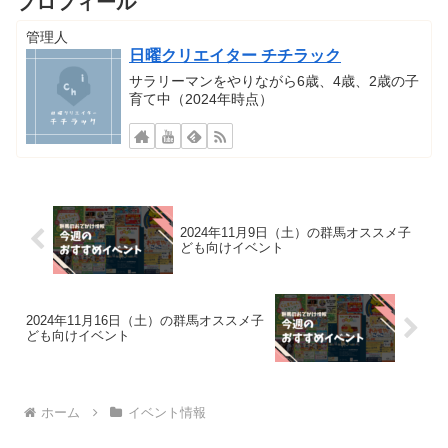
プロフィール
管理人
日曜クリエイター チチラック
サラリーマンをやりながら6歳、4歳、2歳の子
育て中（2024年時点）
2024年11月9日（土）の群馬オススメ子
ども向けイベント
2024年11月16日（土）の群馬オススメ子
ども向けイベント
ホーム
イベント情報