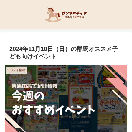
2024年11月10日（日）の群馬オススメ子
ども向けイベント
イベント情報