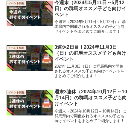
今週末（2024年5月11日～5月12
イベント情報
日）の群馬オススメ子ども向けイ
ベント
今週末（2024年5月11日～5月12日）に群
馬県内で開催されるオススメの子ども向
けイベントをまとめてご紹介します！
3連休2日目！2024年11月3日
イベント情報
（日）の群馬オススメ子ども向け
イベント
2024年11月3日（日）に群馬県内で開催
されるオススメの子ども向けイベントを
まとめてご紹介します！
週末3連休（2024年10月12日～10
イベント情報
月14日）の群馬オススメ子ども向
けイベント
今週末（2024年10月12日～10月14日）に
群馬県内で開催されるオススメの子ども
向けイベントをまとめてご紹介します！