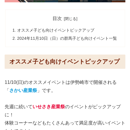
目次
オススメ子ども向けイベントピックアップ
2024年11月10日（日）の群馬子ども向けイベント一覧
オススメ子ども向けイベントピックアップ
11/10(日)のオススメイベントは伊勢崎市で開催される
「
さかい産業祭
」です。
先週に続いて
いせさき産業祭
のイベントがピックアップ
に！
体験コーナーなどもたくさんあって満足度が高いイベント