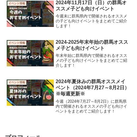
2024年11月17日（日）の群馬オ
イベント情報
ススメ子ども向けイベント
今週末に群馬県内で開催されるオススメ
の子ども向けイベントをまとめてご紹介
します！
2024-2025年末年始の群馬オスス
イベント情報
メ子ども向けイベント
年末年始に群馬県内で開催されるオスス
メの子ども向けイベントをまとめてご紹
介します！
2024年夏休みの群馬オススメイ
イベント情報
ベント（2024年7月27～8月2日）
※毎週更新※
今週（2024年7月27～8月2日）に群馬県
内で開催されるオススメの子ども向けイ
ベントをまとめてご紹介します！