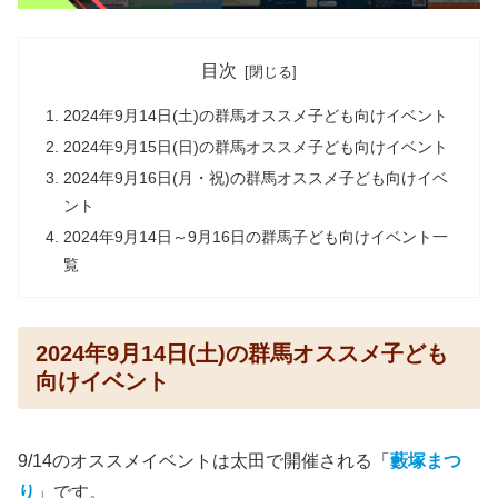
目次
2024年9月14日(土)の群馬オススメ子ども向けイベント
2024年9月15日(日)の群馬オススメ子ども向けイベント
2024年9月16日(月・祝)の群馬オススメ子ども向けイベ
ント
2024年9月14日～9月16日の群馬子ども向けイベント一
覧
2024年9月14日(土)の群馬オススメ子ども
向けイベント
9/14のオススメイベントは太田で開催される「
藪塚まつ
り
」です。