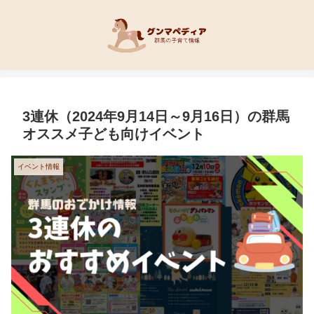
3連休（2024年9月14日～9月16日）の群馬
オススメ子ども向けイベント
イベント情報