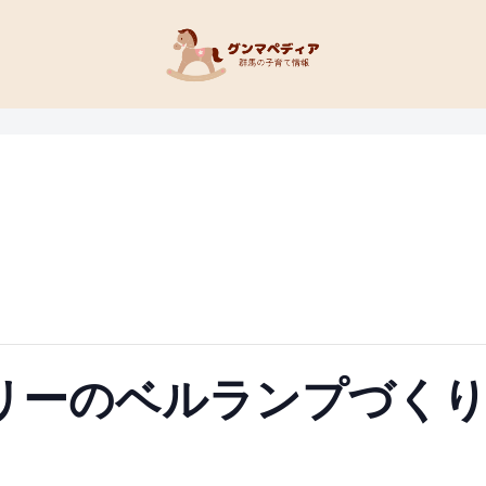
リーのベルランプづく