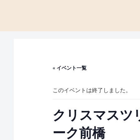
« イベント一覧
このイベントは終了しました。
クリスマスツ
ーク前橋