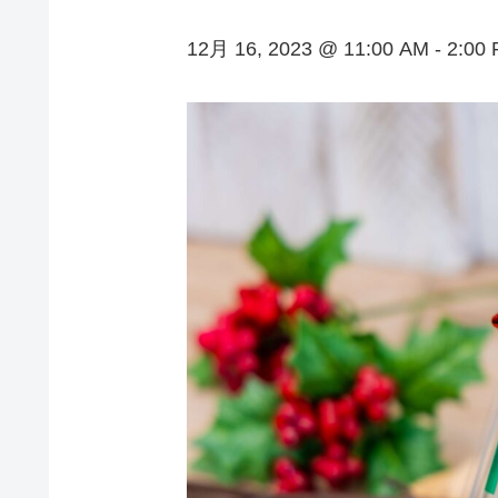
12月 16, 2023 @ 11:00 AM
-
2:00