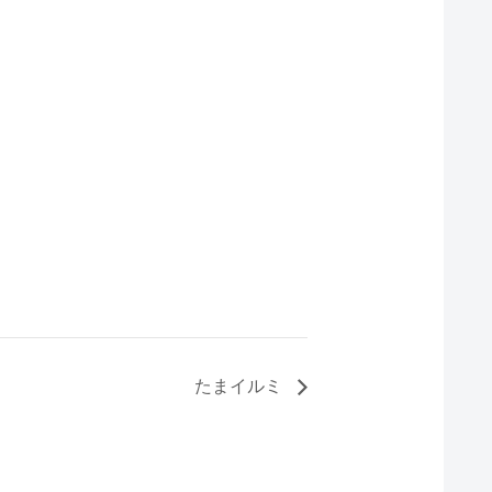
たまイルミ