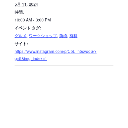
5月 11, 2024
時間:
10:00 AM - 3:00 PM
イベント タグ:
グルメ
,
ワークショップ
,
前橋
,
有料
サイト:
https://www.instagram.com/p/C5LTh5cvqoS/?
g=5&img_index=1