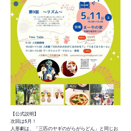
【公式説明】
次回は5月！
人形劇は、「三匹のヤギのがらがらどん」と同じお