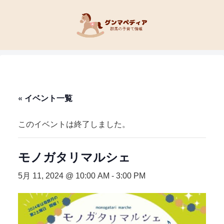
« イベント一覧
このイベントは終了しました。
モノガタリマルシェ
5月 11, 2024 @ 10:00 AM
-
3:00 PM