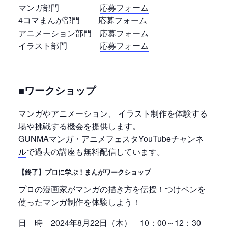
マンガ部門
応募フォーム
4コマまんが部門
応募フォーム
アニメーション部門
応募フォーム
イラスト部門
応募フォーム
■ワークショップ
マンガやアニメーション、 イラスト制作を体験する
場や挑戦する機会を提供します。
GUNMAマンガ・アニメフェスタYouTubeチャンネ
ル
で過去の講座も無料配信しています。
【終了】プロに学ぶ！まんがワークショップ
プロの漫画家がマンガの描き方を伝授！つけペンを
使ったマンガ制作を体験しよう！
日 時 2024年8月22日（木） 10：00～12：30