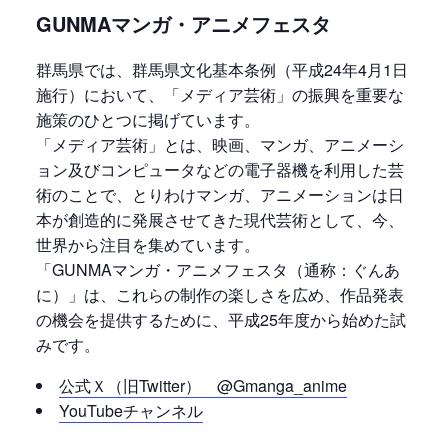
GUNMAマンガ・アニメフェスタ
群馬県では、群馬県文化基本条例（平成24年4月1日
施行）において、「メディア芸術」の振興を重要な
施策のひとつに掲げています。
「メディア芸術」とは、映画、マンガ、アニメーシ
ョン及びコンピュータなどの電子器機を利用した芸
術のことで、とりわけマンガ、アニメーションは日
本が創造的に発展させてきた現代芸術として、今、
世界から注目を集めています。
「GUNMAマンガ・アニメフェスタ（通称：ぐんあ
に）」は、これらの制作の楽しさを広め、作品発表
の機会を提供するために、平成25年度から始めた試
みです。
公式Ｘ（旧Twitter） @Gmanga_anime
YouTubeチャンネル