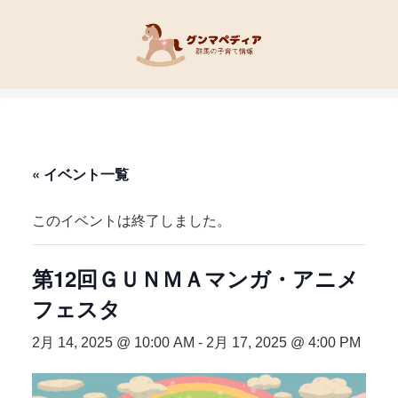
« イベント一覧
このイベントは終了しました。
第12回ＧＵＮＭＡマンガ・アニメ
フェスタ
2月 14, 2025 @ 10:00 AM
-
2月 17, 2025 @ 4:00 PM