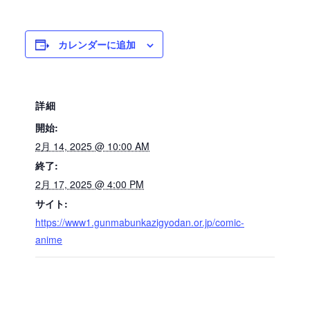
カレンダーに追加
詳細
開始:
2月 14, 2025 @ 10:00 AM
終了:
2月 17, 2025 @ 4:00 PM
サイト:
https://www1.gunmabunkazigyodan.or.jp/comic-
anime