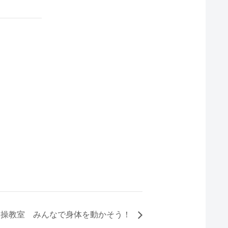
体操教室 みんなで身体を動かそう！