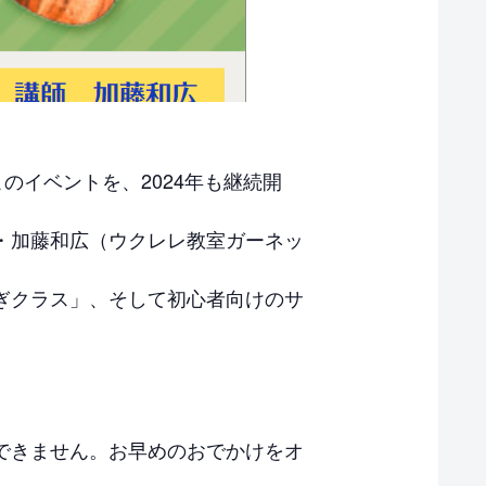
このイベントを、2024年も継続開
・加藤和広（ウクレレ教室ガーネッ
ぎクラス」、そして初心者向けのサ
できません。お早めのおでかけをオ