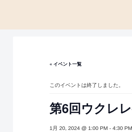
« イベント一覧
このイベントは終了しました。
第6回ウクレレ
1月 20, 2024 @ 1:00 PM
-
4:30 P