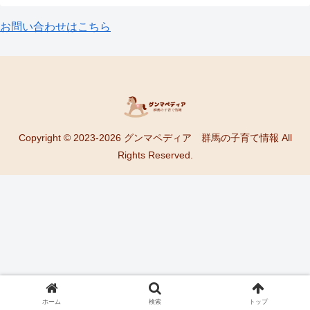
お問い合わせはこちら
Copyright © 2023-2026 グンマペディア 群馬の子育て情報 All
Rights Reserved.
ホーム
検索
トップ