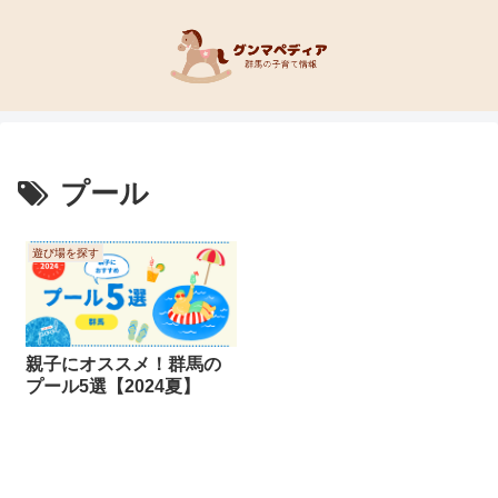
プール
遊び場を探す
親子にオススメ！群馬の
プール5選【2024夏】