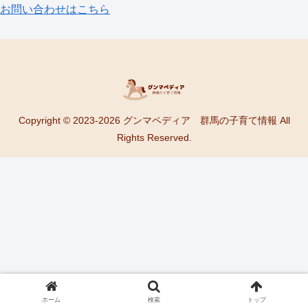
お問い合わせはこちら
Copyright © 2023-2026 グンマペディア 群馬の子育て情報 All
Rights Reserved.
ホーム
検索
トップ