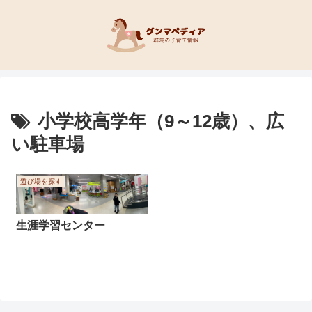
小学校高学年（9～12歳）、広
い駐車場
遊び場を探す
生涯学習センター