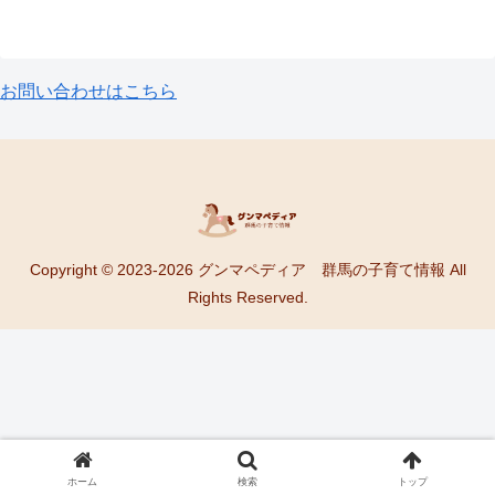
お問い合わせはこちら
Copyright © 2023-2026 グンマペディア 群馬の子育て情報 All
Rights Reserved.
ホーム
検索
トップ