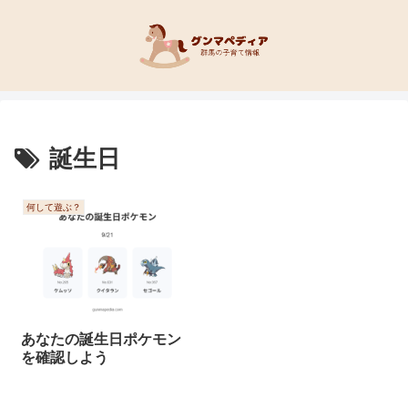
誕生日
何して遊ぶ？
あなたの誕生日ポケモン
を確認しよう